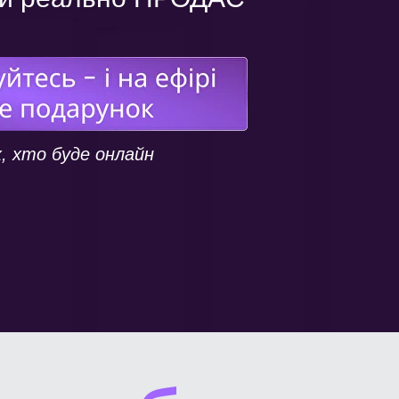
, хто буде онлайн