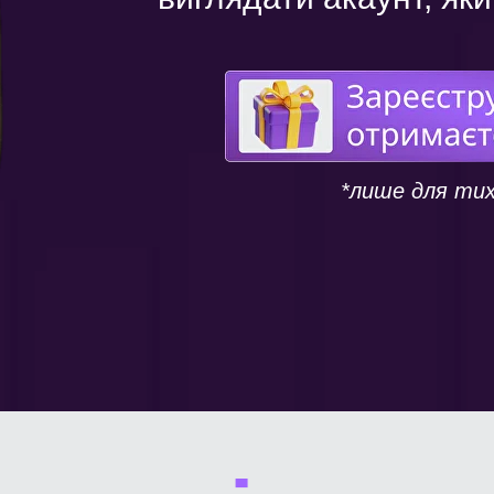
*лише для тих