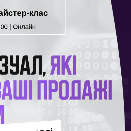
айстер-клас
9:00 | Онлайн